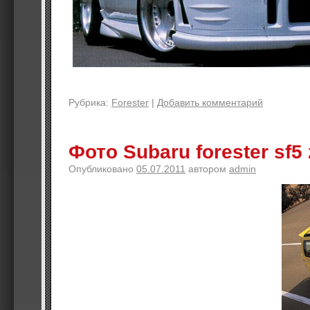
Рубрика:
Forester
|
Добавить комментарий
Фото Subaru forester sf5 
Опубликовано
05.07.2011
автором
admin