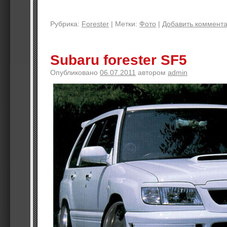
Рубрика:
Forester
|
Метки:
Фото
|
Добавить коммент
Subaru forester SF5
Опубликовано
06.07.2011
автором
admin