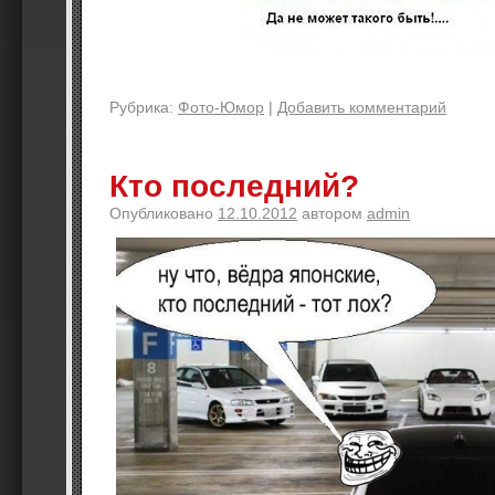
Рубрика:
Фото-Юмор
|
Добавить комментарий
Кто последний?
Опубликовано
12.10.2012
автором
admin