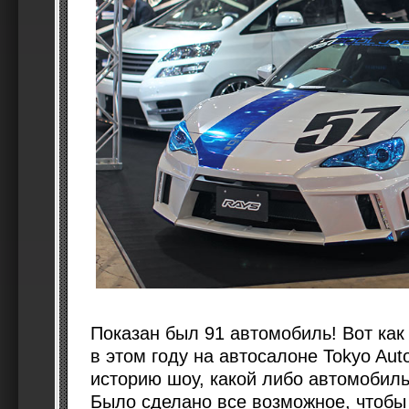
Показан был 91 автомобиль! Вот как
в этом году на автосалоне Tokyo Auto
историю шоу, какой либо автомобиль
Было сделано все возможное, чтобы