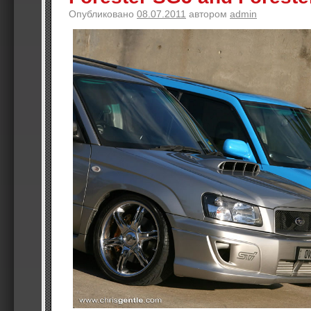
Опубликовано
08.07.2011
автором
admin