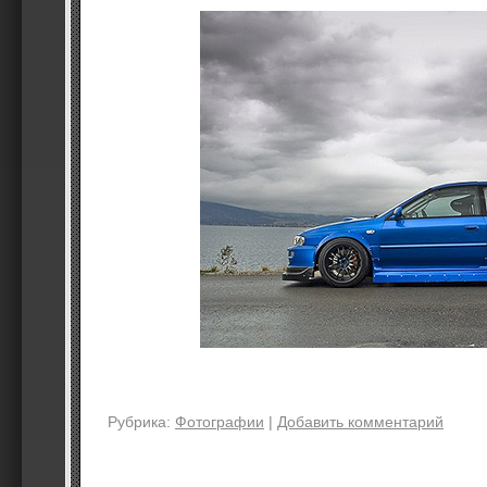
Рубрика:
Фотографии
|
Добавить комментарий