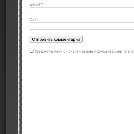
E-mail
*
Сайт
Уведомить меня о появлении новых комментариев по эле