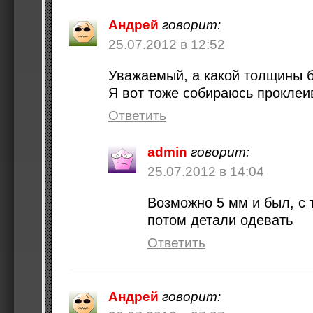
Андрей
говорит:
25.07.2012 в 12:52
Уважаемый, а какой толщины 
Я вот тоже собираюсь проклеи
Ответить
admin
говорит:
25.07.2012 в 14:04
Возможно 5 мм и был, с 
потом детали одевать
Ответить
Андрей
говорит: