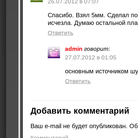
26.07.2012 в 07:07
Спасибо. Взял 5мм. Сделал по
исчезла. Думаю остальной пла
Ответить
admin
говорит:
27.07.2012 в 01:05
основным источником шу
Ответить
Добавить комментарий
Ваш e-mail не будет опубликован.
Об
Комментарий