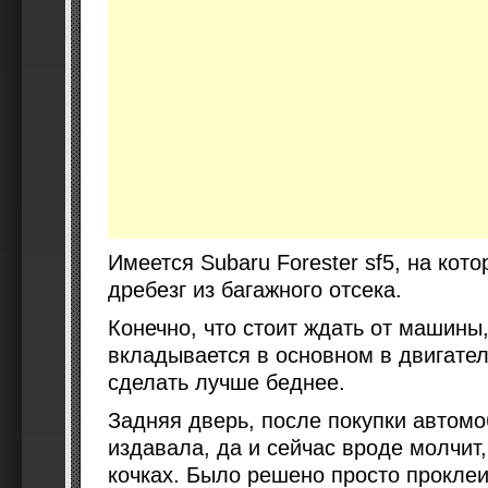
Имеется Subaru Forester sf5, на кото
дребезг из багажного отсека.
Конечно, что стоит ждать от машины
вкладывается в основном в двигател
сделать лучше беднее.
Задняя дверь, после покупки автомо
издавала, да и сейчас вроде молчит,
кочках. Было решено просто проклеи