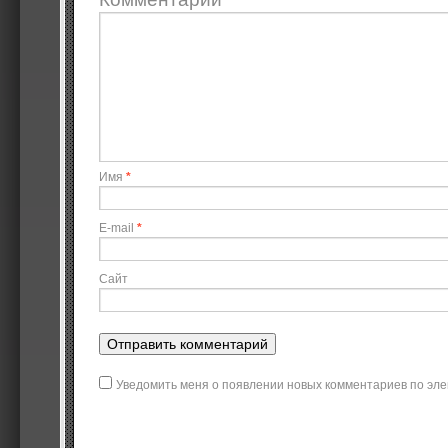
Имя
*
E-mail
*
Сайт
Уведомить меня о появлении новых комментариев по эле