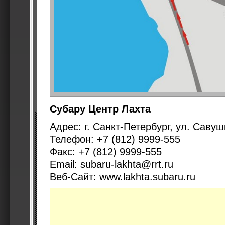
Субару Центр Лахта
Адрес: г. Санкт-Петербург, ул. Савушк
Телефон: +7 (812) 9999-555
Факс: +7 (812) 9999-555
Email: subaru-lakhta@rrt.ru
Веб-Сайт: www.lakhta.subaru.ru