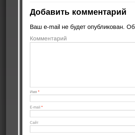
Добавить комментарий
Ваш e-mail не будет опубликован.
Об
Комментарий
Имя
*
E-mail
*
Сайт