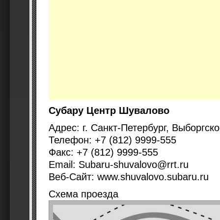
Субару Центр Шувалово
Адрес: г. Санкт-Петербург, Выборгско
Телефон: +7 (812) 9999-555
Факс: +7 (812) 9999-555
Email: Subaru-shuvalovo@rrt.ru
Веб-Сайт: www.shuvalovo.subaru.ru
Схема проезда