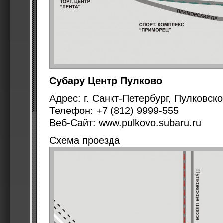
Субару Центр Пулково
Адрес: г. Санкт-Петербург, Пулковск
Телефон: +7 (812) 9999-555
Веб-Сайт: www.pulkovo.subaru.ru
Схема проезда