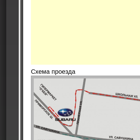
Схема проезда