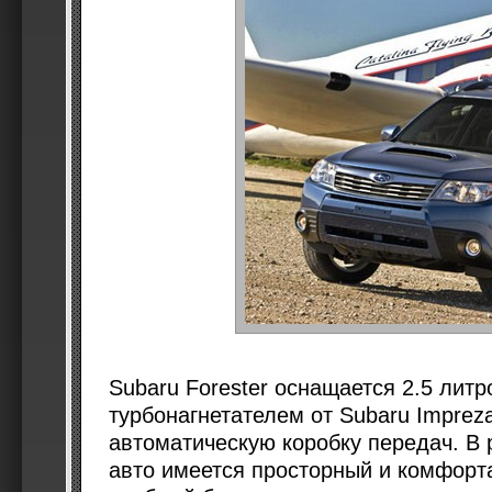
Subaru Forester оснащается 2.5 лит
турбонагнетателем от Subaru Imprez
автоматическую коробку передач. В
авто имеется просторный и комфорт