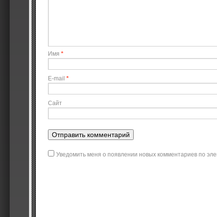
Имя
*
E-mail
*
Сайт
Уведомить меня о появлении новых комментариев по эле